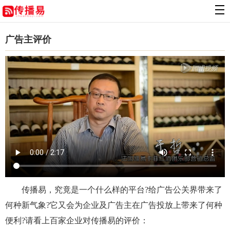
广告主评价
传播易，究竟是一个什么样的平台?给广告公关界带来了
何种新气象?它又会为企业及广告主在广告投放上带来了何种
便利?请看上百家企业对传播易的评价：