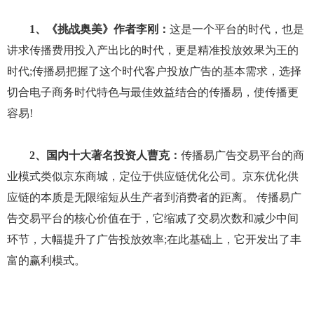
1、《挑战奥美》作者李刚：
这是一个平台的时代，也是
讲求传播费用投入产出比的时代，更是精准投放效果为王的
时代;传播易把握了这个时代客户投放广告的基本需求，选择
切合电子商务时代特色与最佳效益结合的传播易，使传播更
容易!
2、国内十大著名投资人曹克：
传播易广告交易平台的商
业模式类似京东商城，定位于供应链优化公司。京东优化供
应链的本质是无限缩短从生产者到消费者的距离。 传播易广
告交易平台的核心价值在于，它缩减了交易次数和减少中间
环节，大幅提升了广告投放效率;在此基础上，它开发出了丰
富的赢利模式。