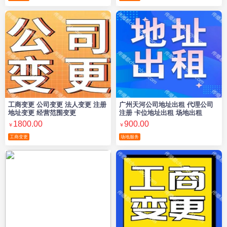
工商变更 公司变更 法人变更 注册
广州天河公司地址出租 代理公司
地址变更 经营范围变更
注册 卡位地址出租 场地出租
1800.00
900.00
￥
￥
工商变更
场地服务