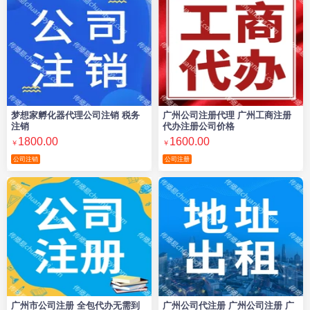
梦想家孵化器代理公司注销 税务
广州公司注册代理 广州工商注册
注销
代办注册公司价格
1800.00
1600.00
￥
￥
公司注销
公司注册
广州市公司注册 全包代办无需到
广州公司代注册 广州公司注册 广