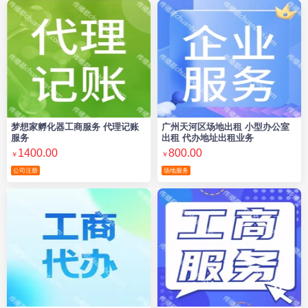
梦想家孵化器工商服务 代理记账
广州天河区场地出租 小型办公室
服务
出租 代办地址出租业务
1400.00
800.00
￥
￥
公司注册
场地服务