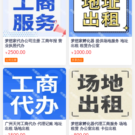
梦想家代办公司注册 工商年报 营
梦想家孵化器 提供场地服务 地址
业执照代办
出租 租赁办公室
2500.00
1000.00
￥
￥
公司注册
共享办公
广州天河工商代办 代理记账 地址
梦想家孵化器代理工商服务 场地
出租 场地出租
租赁 办公室出租 卡位出租