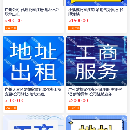
广州公司 代理公司注册 地址出租
小规模公司注销 吊销代办执照 代
场地出租
理注销
800.00
1500.00
￥
￥
公司注册
公司注销
广州天河区梦想家孵化器代办工商
广州梦想家代办公司注册 变更登
变更/公司转让/地址出租
记 解除异常 公司注销业务
1000.00
2000.00
￥
￥
公司注册
公司注册