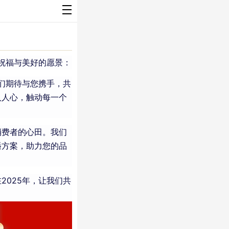
祝福与美好的愿景：
们期待与您携手，共
入人心，触动每一个
消费者的心田。我们
播方案，助力您的品
025年，让我们共